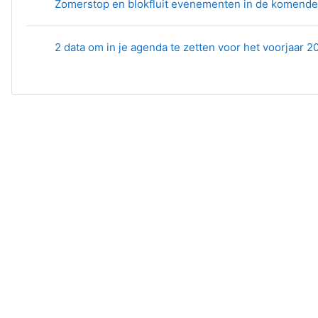
Zomerstop en blokfluit evenementen in de komend
2 data om in je agenda te zetten voor het voorjaar 2