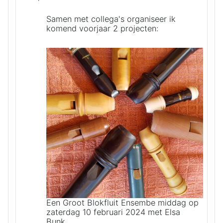
Samen met collega's organiseer ik
komend voorjaar 2 projecten:
Een Groot Blokfluit Ensembe middag op
zaterdag 10 februari 2024 met Elsa
Bunk.