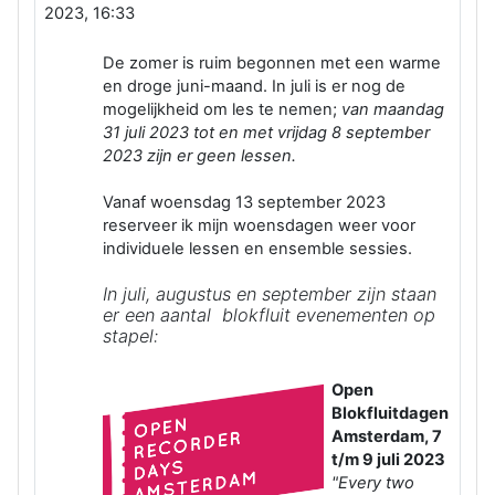
2023, 16:33
De zomer is ruim begonnen met een warme
en droge juni-maand. In juli is er nog de
mogelijkheid om les te nemen;
van maandag
31 juli 2023 tot en met vrijdag 8 september
2023 zijn er geen lessen.
Vanaf woensdag 13 september 2023
reserveer ik mijn woensdagen weer voor
individuele lessen en ensemble sessies.
In juli, augustus en september zijn staan
er een aantal blokfluit evenementen op
stapel:
Open
Blokfluitdagen
Amsterdam, 7
t/m 9 juli 2023
"Every two