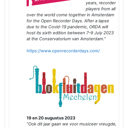
years, recorder
players from all
over the world come together in Amsterdam
for the Open Recorder Days. After a lapse
due to the Covid-19 pandemic, ORDA will
host its sixth edition between 7–9 July 2023
at the Conservatorium van Amsterdam."
https://www.openrecorderdays.com/
19 en 20 augustus 2023
"Ook dit jaar gaan we voor musiceer vreugde,