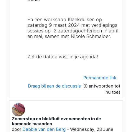
En een workshop Klankduiken op
zaterdag 9 maart 2024 met verdiepings
sessies op 2 zaterdagochtenden in april
en mei, samen met Nicole Schmaloer.
Zet de data alvast in je agenda!
Permanente link
Draag bij aan de discussie
(0 antwoorden tot
nu toe)
Zomerstop en blokfluit evenementen in de
komende maanden
door
Debbie van den Berg
-
Wednesday, 28 June